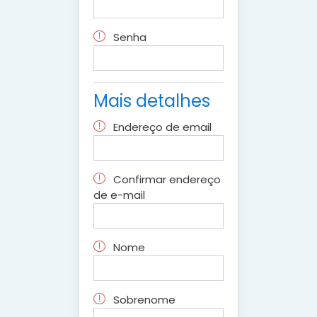
Senha
Mais detalhes
Endereço de email
Confirmar endereço
de e-mail
Nome
Sobrenome