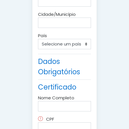
Cidade/Município
País
Dados
Obrigatórios
Certificado
Nome Completo
CPF